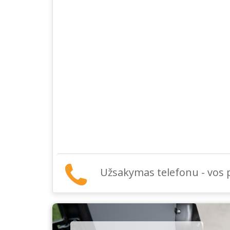
Užsakymas telefonu - vos