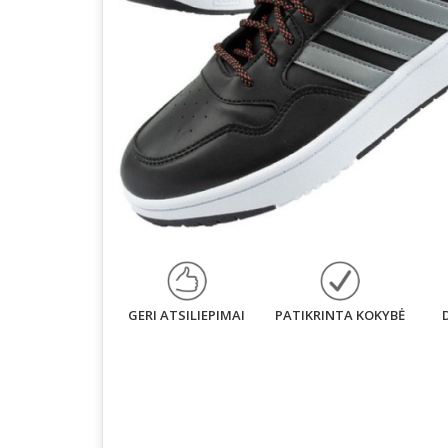
GERI ATSILIEPIMAI
PATIKRINTA KOKYBĖ