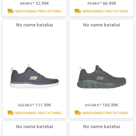
52.99€
66.99€
58.99
€*
73.99
€*
NEMOKAMAS PRISTATYMAS
NEMOKAMAS PRISTATYMAS
No name bateliai
No name bateliai
111.99€
100.99€
123.99
€*
111.99
€*
NEMOKAMAS PRISTATYMAS
NEMOKAMAS PRISTATYMAS
No name bateliai
No name bateliai