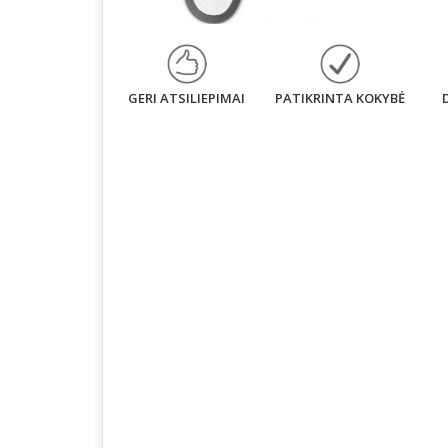
GERI ATSILIEPIMAI
PATIKRINTA KOKYBĖ