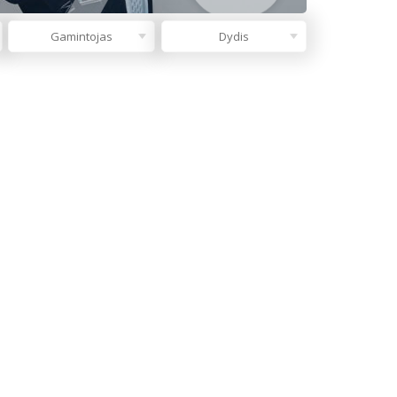
Gamintojas
Dydis