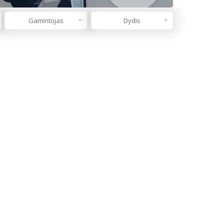
Gamintojas
Dydis